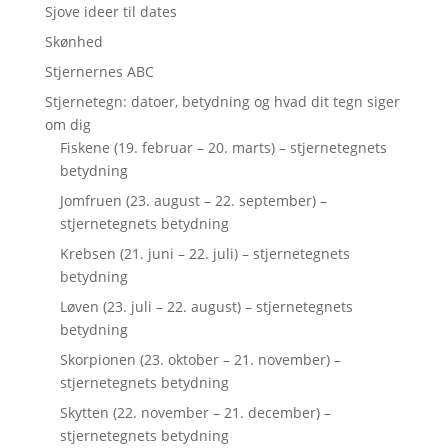
Sjove ideer til dates
Skønhed
Stjernernes ABC
Stjernetegn: datoer, betydning og hvad dit tegn siger
om dig
Fiskene (19. februar – 20. marts) – stjernetegnets
betydning
Jomfruen (23. august – 22. september) –
stjernetegnets betydning
Krebsen (21. juni – 22. juli) – stjernetegnets
betydning
Løven (23. juli – 22. august) – stjernetegnets
betydning
Skorpionen (23. oktober – 21. november) –
stjernetegnets betydning
Skytten (22. november – 21. december) –
stjernetegnets betydning