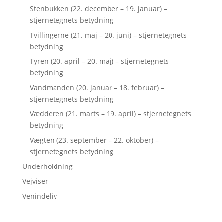
Stenbukken (22. december – 19. januar) –
stjernetegnets betydning
Tvillingerne (21. maj – 20. juni) – stjernetegnets
betydning
Tyren (20. april – 20. maj) – stjernetegnets
betydning
Vandmanden (20. januar – 18. februar) –
stjernetegnets betydning
Vædderen (21. marts – 19. april) – stjernetegnets
betydning
Vægten (23. september – 22. oktober) –
stjernetegnets betydning
Underholdning
Vejviser
Venindeliv