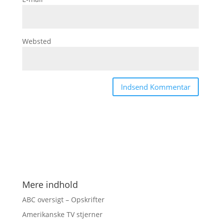
Websted
Mere indhold
ABC oversigt – Opskrifter
Amerikanske TV stjerner