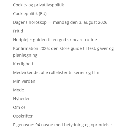
Cookie- og privatlivspolitik
Cookiepolitik (EU)
Dagens horoskop — mandag den 3. august 2026
Fritid
Hudpleje: guiden til en god skincare-rutine
Konfirmation 2026: den store guide til fest, gaver og
planlægning
Kærlighed
Medvirkende: alle rollelister til serier og film
Min verden
Mode
Nyheder
Om os
Opskrifter
Pigenavne: 94 navne med betydning og oprindelse