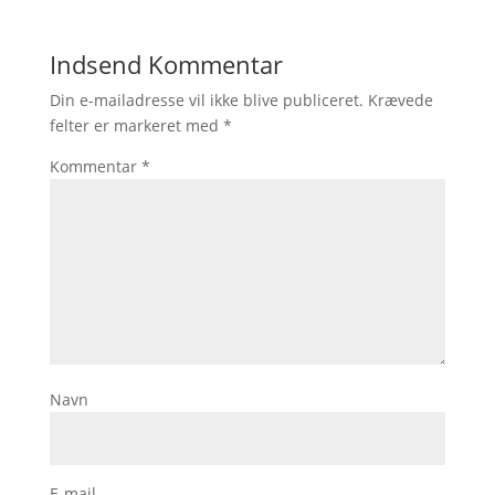
Indsend Kommentar
Din e-mailadresse vil ikke blive publiceret.
Krævede
felter er markeret med
*
Kommentar
*
Navn
E-mail