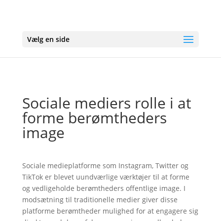
Vælg en side
Sociale mediers rolle i at
forme berømtheders
image
Sociale medieplatforme som Instagram, Twitter og
TikTok er blevet uundværlige værktøjer til at forme
og vedligeholde berømtheders offentlige image. I
modsætning til traditionelle medier giver disse
platforme berømtheder mulighed for at engagere sig