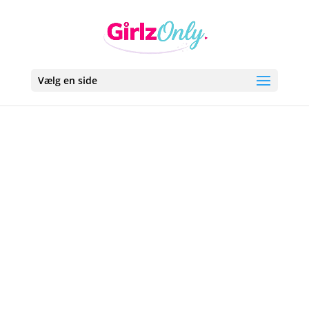
Vælg en side