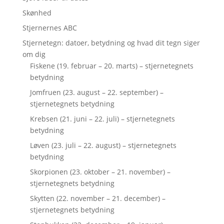
Skønhed
Stjernernes ABC
Stjernetegn: datoer, betydning og hvad dit tegn siger
om dig
Fiskene (19. februar – 20. marts) – stjernetegnets
betydning
Jomfruen (23. august – 22. september) –
stjernetegnets betydning
Krebsen (21. juni – 22. juli) – stjernetegnets
betydning
Løven (23. juli – 22. august) – stjernetegnets
betydning
Skorpionen (23. oktober – 21. november) –
stjernetegnets betydning
Skytten (22. november – 21. december) –
stjernetegnets betydning