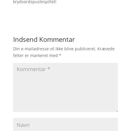
krydsordspuslespillet!
Indsend Kommentar
Din e-mailadresse vil ikke blive publiceret.
Krævede
felter er markeret med
*