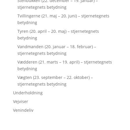
Stenbukken (22. december – 19. januar) –
stjernetegnets betydning
Tvillingerne (21. maj – 20. juni) – stjernetegnets
betydning
Tyren (20. april – 20. maj) – stjernetegnets
betydning
Vandmanden (20. januar – 18. februar) –
stjernetegnets betydning
Vædderen (21. marts – 19. april) – stjernetegnets
betydning
Vægten (23. september – 22. oktober) –
stjernetegnets betydning
Underholdning
Vejviser
Venindeliv