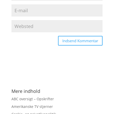
Mere indhold
ABC oversigt – Opskrifter
Amerikanske TV stjerner