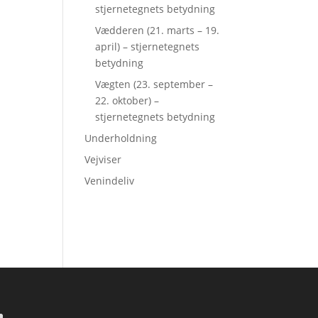
stjernetegnets betydning
Vædderen (21. marts – 19.
april) – stjernetegnets
betydning
Vægten (23. september –
22. oktober) –
stjernetegnets betydning
Underholdning
Vejviser
Venindeliv