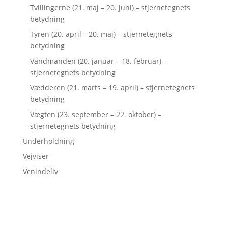
Tvillingerne (21. maj – 20. juni) – stjernetegnets
betydning
Tyren (20. april – 20. maj) – stjernetegnets
betydning
Vandmanden (20. januar – 18. februar) –
stjernetegnets betydning
Vædderen (21. marts – 19. april) – stjernetegnets
betydning
Vægten (23. september – 22. oktober) –
stjernetegnets betydning
Underholdning
Vejviser
Venindeliv