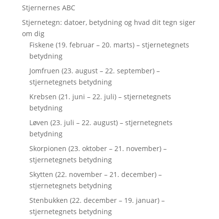
Stjernernes ABC
Stjernetegn: datoer, betydning og hvad dit tegn siger
om dig
Fiskene (19. februar – 20. marts) – stjernetegnets
betydning
Jomfruen (23. august – 22. september) –
stjernetegnets betydning
Krebsen (21. juni – 22. juli) – stjernetegnets
betydning
Løven (23. juli – 22. august) – stjernetegnets
betydning
Skorpionen (23. oktober – 21. november) –
stjernetegnets betydning
Skytten (22. november – 21. december) –
stjernetegnets betydning
Stenbukken (22. december – 19. januar) –
stjernetegnets betydning