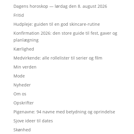
Dagens horoskop — lørdag den 8. august 2026
Fritid
Hudpleje: guiden til en god skincare-rutine
Konfirmation 2026: den store guide til fest, gaver og
planlægning
Kærlighed
Medvirkende: alle rollelister til serier og film
Min verden
Mode
Nyheder
Om os
Opskrifter
Pigenavne: 94 navne med betydning og oprindelse
Sjove ideer til dates
Skønhed