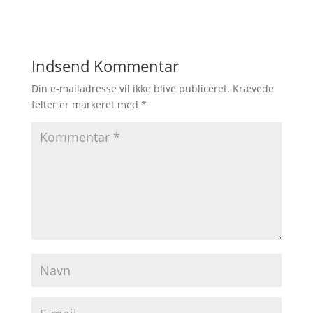
Indsend Kommentar
Din e-mailadresse vil ikke blive publiceret.
Krævede
felter er markeret med
*