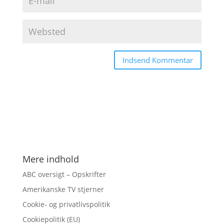
Mere indhold
ABC oversigt – Opskrifter
Amerikanske TV stjerner
Cookie- og privatlivspolitik
Cookiepolitik (EU)