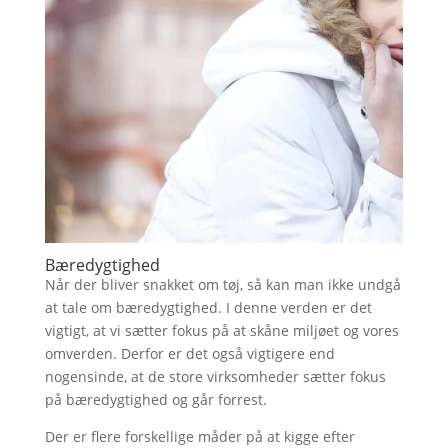
Bæredygtighed
Når der bliver snakket om tøj, så kan man ikke undgå
at tale om bæredygtighed. I denne verden er det
vigtigt, at vi sætter fokus på at skåne miljøet og vores
omverden. Derfor er det også vigtigere end
nogensinde, at de store virksomheder sætter fokus
på bæredygtighed og går forrest.
Der er flere forskellige måder på at kigge efter