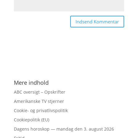
Mere indhold
ABC oversigt – Opskrifter
Amerikanske TV stjerner
Cookie- og privatlivspolitik
Cookiepolitik (EU)
Dagens horoskop — mandag den 3. august 2026