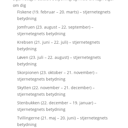
om dig
Fiskene (19. februar – 20. marts) – stjernetegnets
betydning
Jomfruen (23. august – 22. september) –
stjernetegnets betydning
Krebsen (21. juni – 22. juli) – stjernetegnets
betydning
Løven (23. juli – 22. august) – stjernetegnets
betydning
Skorpionen (23. oktober – 21. november) –
stjernetegnets betydning
Skytten (22. november – 21. december) –
stjernetegnets betydning
Stenbukken (22. december – 19. januar) –
stjernetegnets betydning
Tvillingerne (21. maj – 20. juni) – stjernetegnets
betydning