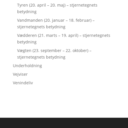
Tyren (20. april – 20. maj) – stjernetegnets
betydning
Vandmanden (20. januar – 18. februar) –
stjernetegnets betydning
Vædderen (21. marts – 19. april) – stjernetegnets
betydning
Vægten (23. september – 22. oktober) –
stjernetegnets betydning
Underholdning
Vejviser
Venindeliv