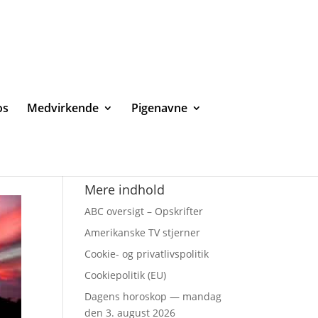
os
Medvirkende
Pigenavne
Mere indhold
ABC oversigt – Opskrifter
Amerikanske TV stjerner
Cookie- og privatlivspolitik
Cookiepolitik (EU)
Dagens horoskop — mandag
den 3. august 2026