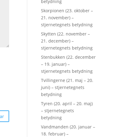
betydning
Skorpionen (23. oktober –
21. november) –
stjernetegnets betydning
Skytten (22. november –
21. december) –
stjernetegnets betydning
Stenbukken (22. december
– 19. januar) –
stjernetegnets betydning
Tvillingerne (21. maj – 20.
juni) – stjernetegnets
betydning
Tyren (20. april – 20. maj)
– stjernetegnets
betydning
Vandmanden (20. januar –
18. februar) –