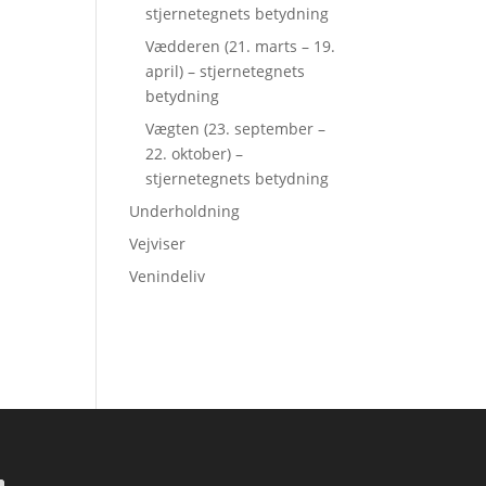
stjernetegnets betydning
Vædderen (21. marts – 19.
april) – stjernetegnets
betydning
Vægten (23. september –
22. oktober) –
stjernetegnets betydning
Underholdning
Vejviser
Venindeliv