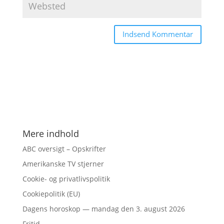
Mere indhold
ABC oversigt – Opskrifter
Amerikanske TV stjerner
Cookie- og privatlivspolitik
Cookiepolitik (EU)
Dagens horoskop — mandag den 3. august 2026
Fritid