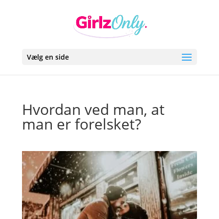
Vælg en side
Hvordan ved man, at
man er forelsket?