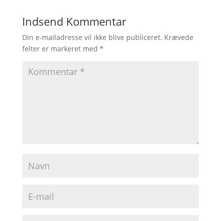
Indsend Kommentar
Din e-mailadresse vil ikke blive publiceret.
Krævede
felter er markeret med
*