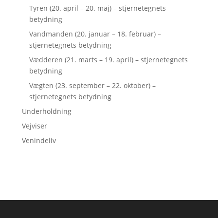
Tyren (20. april – 20. maj) – stjernetegnets
betydning
Vandmanden (20. januar – 18. februar) –
stjernetegnets betydning
Vædderen (21. marts – 19. april) – stjernetegnets
betydning
Vægten (23. september – 22. oktober) –
stjernetegnets betydning
Underholdning
Vejviser
Venindeliv