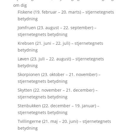
om dig
Fiskene (19. februar – 20. marts) – stjernetegnets
betydning
Jomfruen (23. august – 22. september) –
stjernetegnets betydning
Krebsen (21. juni – 22. juli) – stjernetegnets
betydning
Løven (23. juli – 22. august) – stjernetegnets
betydning
Skorpionen (23. oktober – 21. november) –
stjernetegnets betydning
Skytten (22. november – 21. december) –
stjernetegnets betydning
Stenbukken (22. december – 19. januar) –
stjernetegnets betydning
Tvillingerne (21. maj – 20. juni) – stjernetegnets
betydning