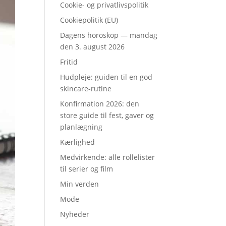
Cookie- og privatlivspolitik
Cookiepolitik (EU)
Dagens horoskop — mandag
den 3. august 2026
Fritid
Hudpleje: guiden til en god
skincare-rutine
Konfirmation 2026: den
store guide til fest, gaver og
planlægning
Kærlighed
Medvirkende: alle rollelister
til serier og film
Min verden
Mode
Nyheder