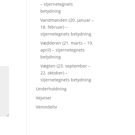
– stjernetegnets
betydning
Vandmanden (20. januar –
18. februar) –
stjernetegnets betydning
Vædderen (21. marts – 19.
april) – stjernetegnets
betydning
Vægten (23. september –
22. oktober) –
stjernetegnets betydning
Underholdning
Vejviser
Venindeliv