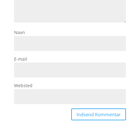
Navn
E-mail
Websted