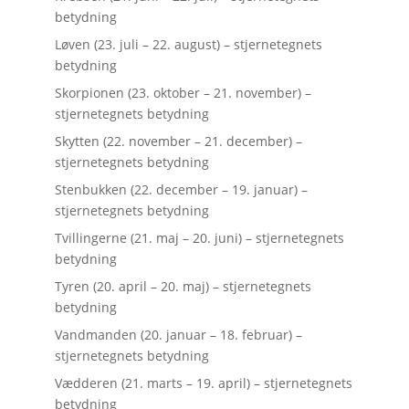
betydning
Løven (23. juli – 22. august) – stjernetegnets
betydning
Skorpionen (23. oktober – 21. november) –
stjernetegnets betydning
Skytten (22. november – 21. december) –
stjernetegnets betydning
Stenbukken (22. december – 19. januar) –
stjernetegnets betydning
Tvillingerne (21. maj – 20. juni) – stjernetegnets
betydning
Tyren (20. april – 20. maj) – stjernetegnets
betydning
Vandmanden (20. januar – 18. februar) –
stjernetegnets betydning
Vædderen (21. marts – 19. april) – stjernetegnets
betydning