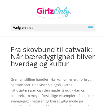
Vælg en side
Fra skovbund til catwalk:
Når bæredygtighed bliver
hverdag og kultur
Grøn omstilling handler ikke kun om energiforbrug
og transport. Den viser sig også i vores
fritidsinteresser og i den måde, vi udtrykker os
kulturelt. To meget forskellige eksempler på dette er
svampejagt i naturen og bæredygtig mode på