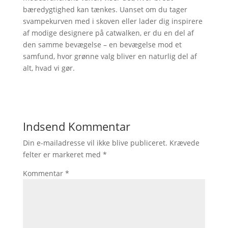
bæredygtighed kan tænkes. Uanset om du tager
svampekurven med i skoven eller lader dig inspirere
af modige designere på catwalken, er du en del af
den samme bevægelse – en bevægelse mod et
samfund, hvor grønne valg bliver en naturlig del af
alt, hvad vi gør.
Indsend Kommentar
Din e-mailadresse vil ikke blive publiceret.
Krævede
felter er markeret med
*
Kommentar
*