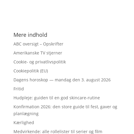
Mere indhold
ABC oversigt – Opskrifter
Amerikanske TV stjerner
Cookie- og privatlivspolitik
Cookiepolitik (EU)
Dagens horoskop — mandag den 3. august 2026
Fritid
Hudpleje: guiden til en god skincare-rutine
Konfirmation 2026: den store guide til fest, gaver og
planlægning
Kærlighed
Medvirkende: alle rollelister til serier og film