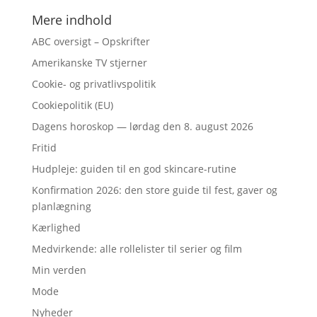
Mere indhold
ABC oversigt – Opskrifter
Amerikanske TV stjerner
Cookie- og privatlivspolitik
Cookiepolitik (EU)
Dagens horoskop — lørdag den 8. august 2026
Fritid
Hudpleje: guiden til en god skincare-rutine
Konfirmation 2026: den store guide til fest, gaver og
planlægning
Kærlighed
Medvirkende: alle rollelister til serier og film
Min verden
Mode
Nyheder