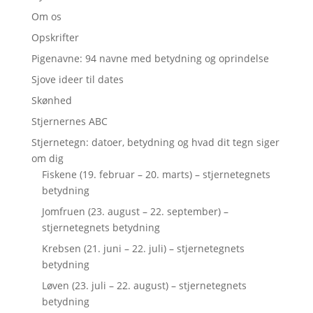
Om os
Opskrifter
Pigenavne: 94 navne med betydning og oprindelse
Sjove ideer til dates
Skønhed
Stjernernes ABC
Stjernetegn: datoer, betydning og hvad dit tegn siger
om dig
Fiskene (19. februar – 20. marts) – stjernetegnets
betydning
Jomfruen (23. august – 22. september) –
stjernetegnets betydning
Krebsen (21. juni – 22. juli) – stjernetegnets
betydning
Løven (23. juli – 22. august) – stjernetegnets
betydning