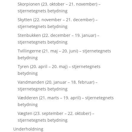
Skorpionen (23. oktober – 21. november) –
stjernetegnets betydning
Skytten (22. november – 21. december) –
stjernetegnets betydning
Stenbukken (22. december – 19. januar) –
stjernetegnets betydning
Tvillingerne (21. maj – 20. juni) – stjernetegnets
betydning
Tyren (20. april – 20. maj) – stjernetegnets
betydning
Vandmanden (20. januar – 18. februar) –
stjernetegnets betydning
Vædderen (21. marts – 19. april) – stjernetegnets
betydning
Vægten (23. september – 22. oktober) –
stjernetegnets betydning
Underholdning