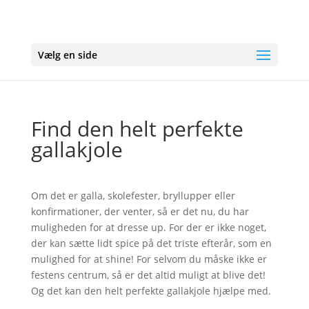
Vælg en side
Find den helt perfekte
gallakjole
Om det er galla, skolefester, bryllupper eller
konfirmationer, der venter, så er det nu, du har
muligheden for at dresse up. For der er ikke noget,
der kan sætte lidt spice på det triste efterår, som en
mulighed for at shine! For selvom du måske ikke er
festens centrum, så er det altid muligt at blive det!
Og det kan den helt perfekte gallakjole hjælpe med.