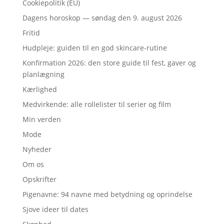
Cookiepolitik (EU)
Dagens horoskop — søndag den 9. august 2026
Fritid
Hudpleje: guiden til en god skincare-rutine
Konfirmation 2026: den store guide til fest, gaver og
planlægning
Kærlighed
Medvirkende: alle rollelister til serier og film
Min verden
Mode
Nyheder
Om os
Opskrifter
Pigenavne: 94 navne med betydning og oprindelse
Sjove ideer til dates