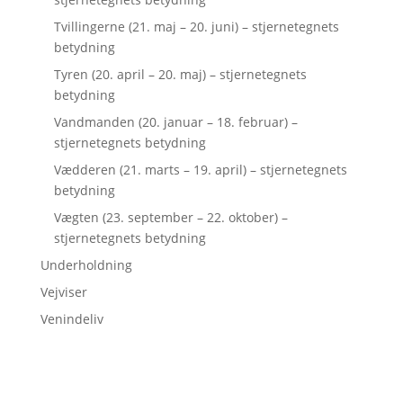
Tvillingerne (21. maj – 20. juni) – stjernetegnets
betydning
Tyren (20. april – 20. maj) – stjernetegnets
betydning
Vandmanden (20. januar – 18. februar) –
stjernetegnets betydning
Vædderen (21. marts – 19. april) – stjernetegnets
betydning
Vægten (23. september – 22. oktober) –
stjernetegnets betydning
Underholdning
Vejviser
Venindeliv