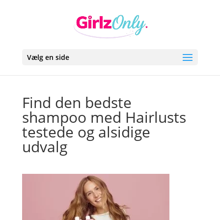
Vælg en side
Find den bedste
shampoo med Hairlusts
testede og alsidige
udvalg