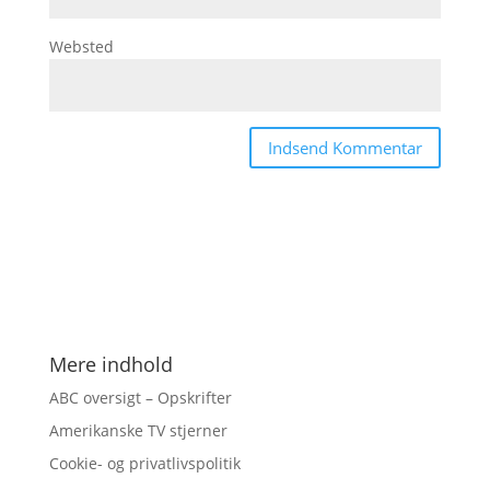
Websted
Mere indhold
ABC oversigt – Opskrifter
Amerikanske TV stjerner
Cookie- og privatlivspolitik