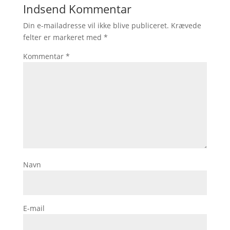
Indsend Kommentar
Din e-mailadresse vil ikke blive publiceret.
Krævede
felter er markeret med
*
Kommentar
*
Navn
E-mail