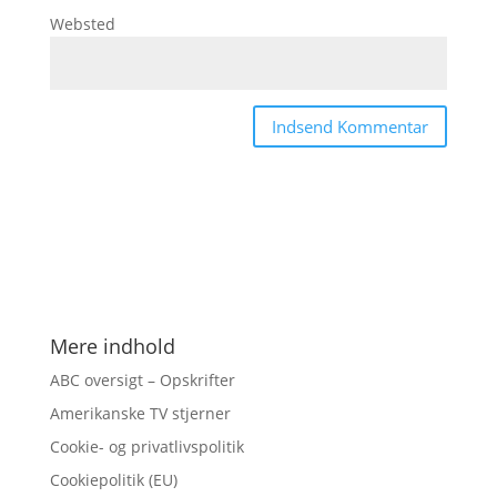
Websted
Mere indhold
ABC oversigt – Opskrifter
Amerikanske TV stjerner
Cookie- og privatlivspolitik
Cookiepolitik (EU)