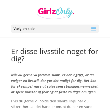
Vælg en side
Er disse livsstile noget for
dig?
Når du gerne vil forblive slank, er det vigtigt, at du
vælger en livsstil, der gør det muligt for dig. Det kan
for eksempel være at spise som stenaldermennesket,
at spise masser af fedt og at faste to dage om ugen.
Hvis du gerne vil holde den slanke linje, har du
sikkert hørt, at det handler om, at du har en sund