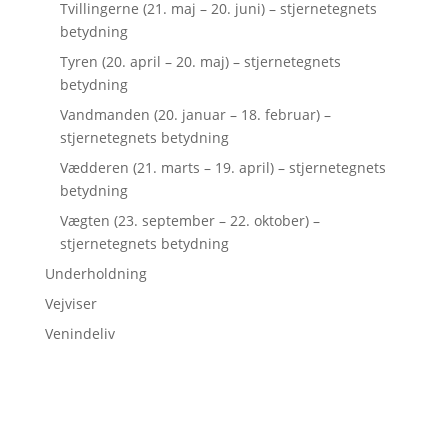
Tvillingerne (21. maj – 20. juni) – stjernetegnets
betydning
Tyren (20. april – 20. maj) – stjernetegnets
betydning
Vandmanden (20. januar – 18. februar) –
stjernetegnets betydning
Vædderen (21. marts – 19. april) – stjernetegnets
betydning
Vægten (23. september – 22. oktober) –
stjernetegnets betydning
Underholdning
Vejviser
Venindeliv