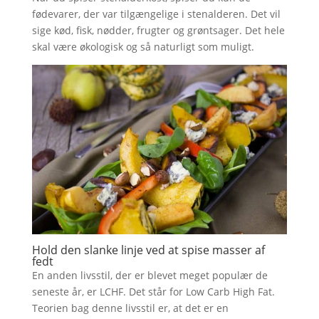
fødevarer, der var tilgængelige i stenalderen. Det vil
sige kød, fisk, nødder, frugter og grøntsager. Det hele
skal være økologisk og så naturligt som muligt.
Hold den slanke linje ved at spise masser af
fedt
En anden livsstil, der er blevet meget populær de
seneste år, er LCHF. Det står for Low Carb High Fat.
Teorien bag denne livsstil er, at det er en