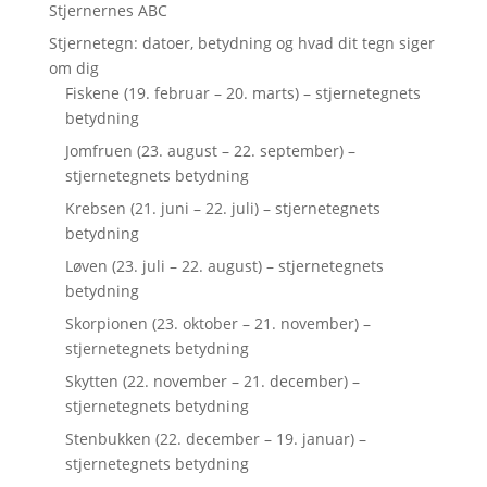
Stjernernes ABC
Stjernetegn: datoer, betydning og hvad dit tegn siger
om dig
Fiskene (19. februar – 20. marts) – stjernetegnets
betydning
Jomfruen (23. august – 22. september) –
stjernetegnets betydning
Krebsen (21. juni – 22. juli) – stjernetegnets
betydning
Løven (23. juli – 22. august) – stjernetegnets
betydning
Skorpionen (23. oktober – 21. november) –
stjernetegnets betydning
Skytten (22. november – 21. december) –
stjernetegnets betydning
Stenbukken (22. december – 19. januar) –
stjernetegnets betydning