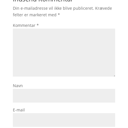
Din e-mailadresse vil ikke blive publiceret.
Krævede
felter er markeret med
*
Kommentar
*
Navn
E-mail