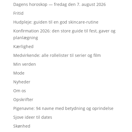
Dagens horoskop — fredag den 7. august 2026
Fritid
Hudpleje: guiden til en god skincare-rutine
Konfirmation 2026: den store guide til fest, gaver og
planlægning
Kærlighed
Medvirkende: alle rollelister til serier og film
Min verden
Mode
Nyheder
Om os
Opskrifter
Pigenavne: 94 navne med betydning og oprindelse
Sjove ideer til dates
Skønhed