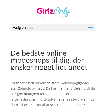
Vælg en side
De bedste online
modeshops til dig, der
ønsker noget lidt andet
Du kender helt sikkert de store webshop-giganter
som Zalando og Asos. De har mange fordele, fordi du
har god mulighed for at finde et eller andet, der
falder i din smag, fordi udvalget er så stort. Men hvis
du også er lidt træt af at se, at både naboen og