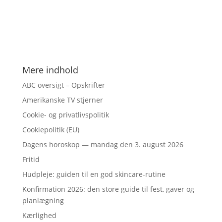
Mere indhold
ABC oversigt – Opskrifter
Amerikanske TV stjerner
Cookie- og privatlivspolitik
Cookiepolitik (EU)
Dagens horoskop — mandag den 3. august 2026
Fritid
Hudpleje: guiden til en god skincare-rutine
Konfirmation 2026: den store guide til fest, gaver og
planlægning
Kærlighed