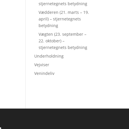
stjernetegnets betydning
Vædderen (21. marts – 19.
april) – stjernetegnets
betydning
Vægten (23. september –
22. oktober) –
stjernetegnets betydning
Underholdning
Vejviser
Venindeliv