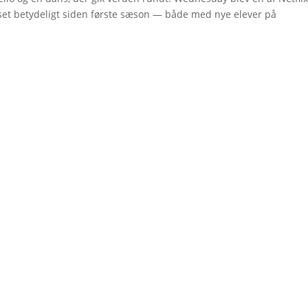
okset betydeligt siden første sæson — både med nye elever på