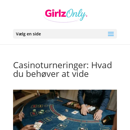
Vælg en side
Casinoturneringer: Hvad
du behøver at vide