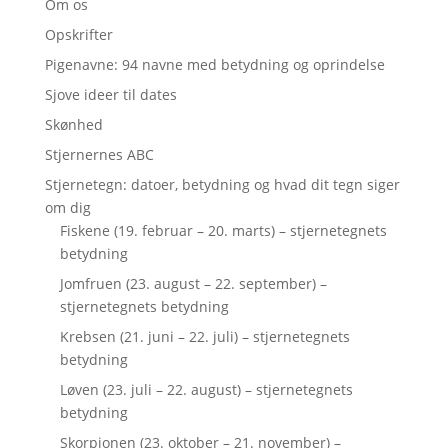
Om os
Opskrifter
Pigenavne: 94 navne med betydning og oprindelse
Sjove ideer til dates
Skønhed
Stjernernes ABC
Stjernetegn: datoer, betydning og hvad dit tegn siger
om dig
Fiskene (19. februar – 20. marts) – stjernetegnets
betydning
Jomfruen (23. august – 22. september) –
stjernetegnets betydning
Krebsen (21. juni – 22. juli) – stjernetegnets
betydning
Løven (23. juli – 22. august) – stjernetegnets
betydning
Skorpionen (23. oktober – 21. november) –