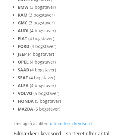
BMW
(3 bogstaver)
RAM
(3 bogstaver)
GMC
(3 bogstaver)
AUDI
(4 bogstaver)
FIAT
(4 bogstaver)
FORD
(4 bogstaver)
JEEP
(4 bogstaver)
OPEL
(4 bogstaver)
SAAB
(4 bogstaver)
SEAT
(4 bogstaver)
ALFA
(4 bogstaver)
VOLVO
(5 bogstaver)
HONDA
(5 bogstaver)
MAZDA
(5 bogstaver)
Læs også artiklen
bilmærker i krydsord
Bilmærker i krydsord – sorteret efter antal