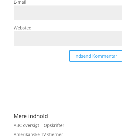
E-mail
Websted
Mere indhold
ABC oversigt – Opskrifter
Amerikanske TV stjerner