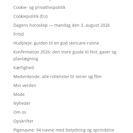
Cookie- og privatlivspolitik
Cookiepolitik (EU)
Dagens horoskop — mandag den 3. august 2026
Fritid
Hudpleje: guiden til en god skincare-rutine
Konfirmation 2026: den store guide til fest, gaver og
planlægning
Kærlighed
Medvirkende: alle rollelister til serier og film
Min verden
Mode
Nyheder
Om os
Opskrifter
Pigenavne: 94 navne med betydning og oprindelse