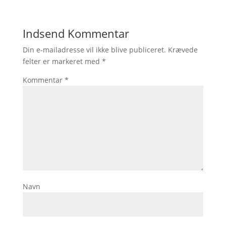
Indsend Kommentar
Din e-mailadresse vil ikke blive publiceret.
Krævede
felter er markeret med
*
Kommentar
*
Navn