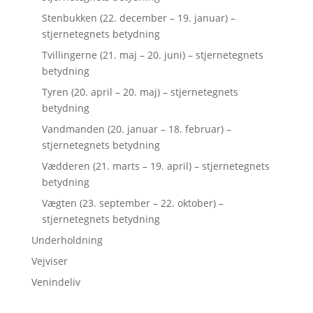
Stenbukken (22. december – 19. januar) –
stjernetegnets betydning
Tvillingerne (21. maj – 20. juni) – stjernetegnets
betydning
Tyren (20. april – 20. maj) – stjernetegnets
betydning
Vandmanden (20. januar – 18. februar) –
stjernetegnets betydning
Vædderen (21. marts – 19. april) – stjernetegnets
betydning
Vægten (23. september – 22. oktober) –
stjernetegnets betydning
Underholdning
Vejviser
Venindeliv