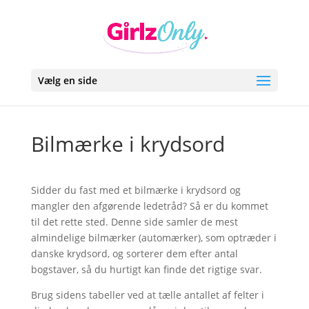
Vælg en side
Bilmærke i krydsord
Sidder du fast med et bilmærke i krydsord og
mangler den afgørende ledetråd? Så er du kommet
til det rette sted. Denne side samler de mest
almindelige bilmærker (automærker), som optræder i
danske krydsord, og sorterer dem efter antal
bogstaver, så du hurtigt kan finde det rigtige svar.
Brug sidens tabeller ved at tælle antallet af felter i