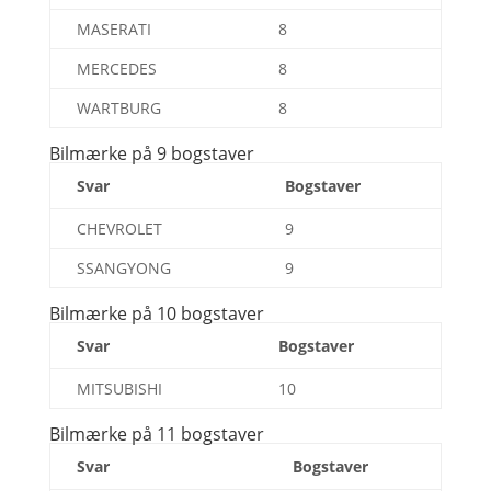
MASERATI
8
MERCEDES
8
WARTBURG
8
Bilmærke på 9 bogstaver
Svar
Bogstaver
CHEVROLET
9
SSANGYONG
9
Bilmærke på 10 bogstaver
Svar
Bogstaver
MITSUBISHI
10
Bilmærke på 11 bogstaver
Svar
Bogstaver