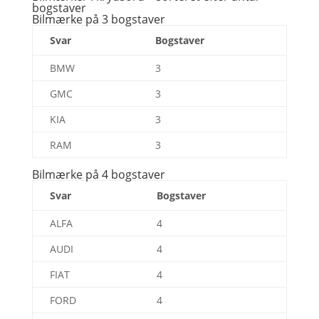
bogstaver
Bilmærke på 3 bogstaver
Svar
Bogstaver
BMW
3
GMC
3
KIA
3
RAM
3
Bilmærke på 4 bogstaver
Svar
Bogstaver
ALFA
4
AUDI
4
FIAT
4
FORD
4