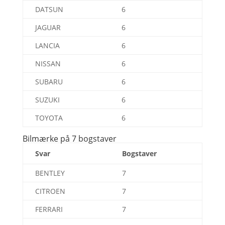
DATSUN
6
JAGUAR
6
LANCIA
6
NISSAN
6
SUBARU
6
SUZUKI
6
TOYOTA
6
Bilmærke på 7 bogstaver
Svar
Bogstaver
BENTLEY
7
CITROEN
7
FERRARI
7