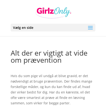
Vælg en side
Alt der er vigtigt at vide
om prævention
Hvis du som pige vil undgå at blive gravid, er det
nødvendigt at bruge prævention. Der findes mange
forskellige måder, og kun du kan finde ud af, hvad
der virker bedst for dig. Har du en kæreste, vil det
ofte være smartest at prøve at finde en løsning
sammen, som virker for begge parter.