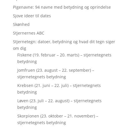
Pigenavne: 94 navne med betydning og oprindelse
Sjove ideer til dates
Skønhed
Stjernernes ABC
Stjernetegn: datoer, betydning og hvad dit tegn siger
om dig
Fiskene (19. februar – 20. marts) – stjernetegnets
betydning
Jomfruen (23. august – 22. september) –
stjernetegnets betydning
Krebsen (21. juni – 22. juli) – stjernetegnets
betydning
Løven (23. juli – 22. august) – stjernetegnets
betydning
Skorpionen (23. oktober – 21. november) –
stjernetegnets betydning