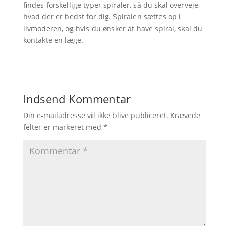
findes forskellige typer spiraler, så du skal overveje,
hvad der er bedst for dig. Spiralen sættes op i
livmoderen, og hvis du ønsker at have spiral, skal du
kontakte en læge.
Indsend Kommentar
Din e-mailadresse vil ikke blive publiceret.
Krævede
felter er markeret med
*