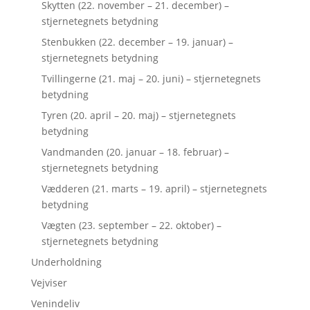
Skytten (22. november – 21. december) –
stjernetegnets betydning
Stenbukken (22. december – 19. januar) –
stjernetegnets betydning
Tvillingerne (21. maj – 20. juni) – stjernetegnets
betydning
Tyren (20. april – 20. maj) – stjernetegnets
betydning
Vandmanden (20. januar – 18. februar) –
stjernetegnets betydning
Vædderen (21. marts – 19. april) – stjernetegnets
betydning
Vægten (23. september – 22. oktober) –
stjernetegnets betydning
Underholdning
Vejviser
Venindeliv