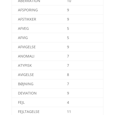
ABERRATION
10
AFSPORING
9
AFSTIKKER
9
AFVEG
5
AFVIG
5
AFVIGELSE
9
ANOMALI
7
ATYPISK
7
AVIGELSE
8
BØJNING
7
DEVIATION
9
FEJL
4
FEJLTAGELSE
11