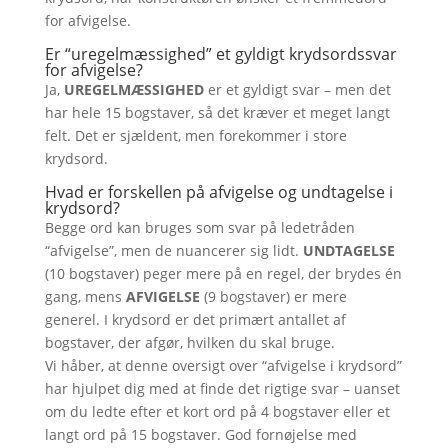
for afvigelse.
Er “uregelmæssighed” et gyldigt krydsordssvar
for afvigelse?
Ja,
UREGELMÆSSIGHED
er et gyldigt svar – men det
har hele 15 bogstaver, så det kræver et meget langt
felt. Det er sjældent, men forekommer i store
krydsord.
Hvad er forskellen på afvigelse og undtagelse i
krydsord?
Begge ord kan bruges som svar på ledetråden
“afvigelse”, men de nuancerer sig lidt.
UNDTAGELSE
(10 bogstaver) peger mere på en regel, der brydes én
gang, mens
AFVIGELSE
(9 bogstaver) er mere
generel. I krydsord er det primært antallet af
bogstaver, der afgør, hvilken du skal bruge.
Vi håber, at denne oversigt over “afvigelse i krydsord”
har hjulpet dig med at finde det rigtige svar – uanset
om du ledte efter et kort ord på 4 bogstaver eller et
langt ord på 15 bogstaver. God fornøjelse med