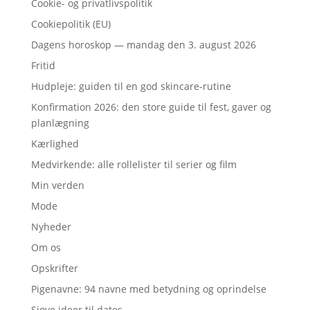
Cookie- og privatlivspolitik
Cookiepolitik (EU)
Dagens horoskop — mandag den 3. august 2026
Fritid
Hudpleje: guiden til en god skincare-rutine
Konfirmation 2026: den store guide til fest, gaver og
planlægning
Kærlighed
Medvirkende: alle rollelister til serier og film
Min verden
Mode
Nyheder
Om os
Opskrifter
Pigenavne: 94 navne med betydning og oprindelse
Sjove ideer til dates