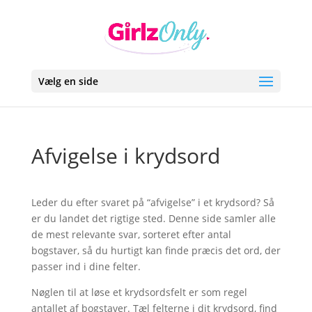
Vælg en side
Afvigelse i krydsord
Leder du efter svaret på “afvigelse” i et krydsord? Så
er du landet det rigtige sted. Denne side samler alle
de mest relevante svar, sorteret efter antal
bogstaver, så du hurtigt kan finde præcis det ord, der
passer ind i dine felter.
Nøglen til at løse et krydsordsfelt er som regel
antallet af bogstaver. Tæl felterne i dit krydsord, find