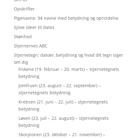
Opskrifter
Pigenavne: 94 navne med betydning og oprindelse
Sjove ideer til dates
Skønhed
Stjernernes ABC
Stjernetegn: datoer, betydning og hvad dit tegn siger
om dig
Fiskene (19. februar – 20. marts) – stjernetegnets
betydning
Jomfruen (23. august – 22. september) –
stjernetegnets betydning
Krebsen (21. juni – 22. juli) – stjernetegnets
betydning
Løven (23. juli – 22. august) – stjernetegnets
betydning
Skorpionen (23. oktober – 21. november) –