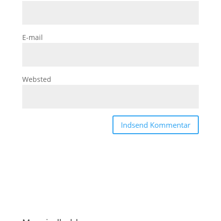
E-mail
Websted