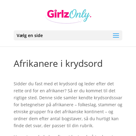
Vælg en side
Afrikanere i krydsord
Sidder du fast med et krydsord og leder efter det
rette ord for en afrikaner? Så er du kommet til det
rigtige sted. Denne side samler kendte krydsordssvar
for betegnelser på afrikanere – folkeslag, stammer og
etniske grupper fra det afrikanske kontinent – og
ordner dem efter antal bogstaver, så du hurtigt kan
finde det svar, der passer til din rubrik.