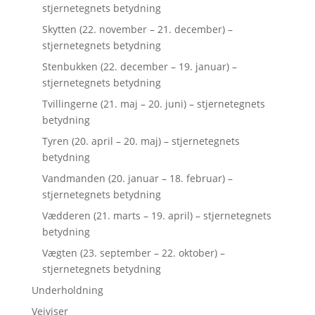
stjernetegnets betydning
Skytten (22. november – 21. december) –
stjernetegnets betydning
Stenbukken (22. december – 19. januar) –
stjernetegnets betydning
Tvillingerne (21. maj – 20. juni) – stjernetegnets
betydning
Tyren (20. april – 20. maj) – stjernetegnets
betydning
Vandmanden (20. januar – 18. februar) –
stjernetegnets betydning
Vædderen (21. marts – 19. april) – stjernetegnets
betydning
Vægten (23. september – 22. oktober) –
stjernetegnets betydning
Underholdning
Vejviser