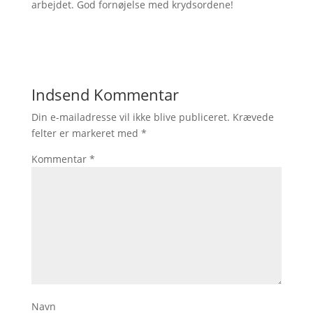
arbejdet. God fornøjelse med krydsordene!
Indsend Kommentar
Din e-mailadresse vil ikke blive publiceret.
Krævede
felter er markeret med
*
Kommentar
*
Navn