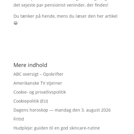
det sejeste par pensionist veninder, der findes!
Du tænker på hende, mens du læser den her artikel
😀
Mere indhold
ABC oversigt – Opskrifter
Amerikanske TV stjerner
Cookie- og privatlivspolitik
Cookiepolitik (EU)
Dagens horoskop — mandag den 3. august 2026
Fritid
Hudpleje: guiden til en god skincare-rutine