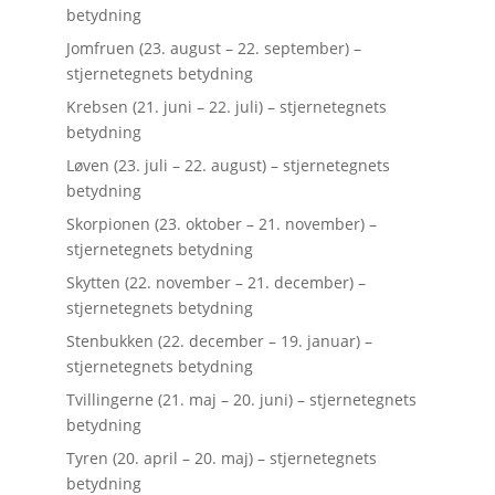
betydning
Jomfruen (23. august – 22. september) –
stjernetegnets betydning
Krebsen (21. juni – 22. juli) – stjernetegnets
betydning
Løven (23. juli – 22. august) – stjernetegnets
betydning
Skorpionen (23. oktober – 21. november) –
stjernetegnets betydning
Skytten (22. november – 21. december) –
stjernetegnets betydning
Stenbukken (22. december – 19. januar) –
stjernetegnets betydning
Tvillingerne (21. maj – 20. juni) – stjernetegnets
betydning
Tyren (20. april – 20. maj) – stjernetegnets
betydning