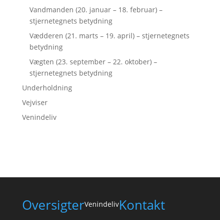
Vandmanden (20. januar – 18. februar) –
stjernetegnets betydning
Vædderen (21. marts – 19. april) – stjernetegnets
betydning
Vægten (23. september – 22. oktober) –
stjernetegnets betydning
Underholdning
Vejviser
Venindeliv
Oversigter
Kontakt
Venindeliv