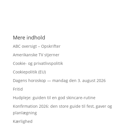
Mere indhold
ABC oversigt – Opskrifter
Amerikanske TV stjerner
Cookie- og privatlivspolitik
Cookiepolitik (EU)
Dagens horoskop — mandag den 3. august 2026
Fritid
Hudpleje: guiden til en god skincare-rutine
Konfirmation 2026: den store guide til fest, gaver og
planlægning
Kærlighed