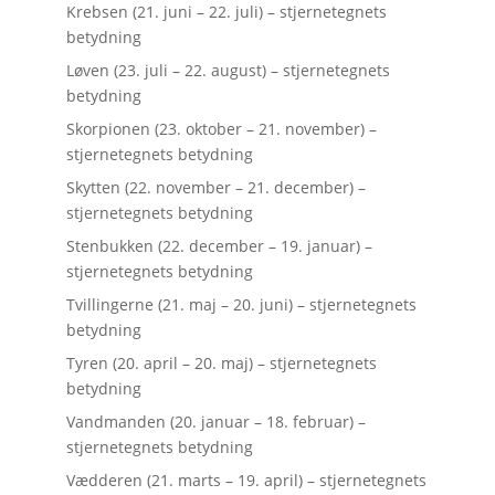
Krebsen (21. juni – 22. juli) – stjernetegnets
betydning
Løven (23. juli – 22. august) – stjernetegnets
betydning
Skorpionen (23. oktober – 21. november) –
stjernetegnets betydning
Skytten (22. november – 21. december) –
stjernetegnets betydning
Stenbukken (22. december – 19. januar) –
stjernetegnets betydning
Tvillingerne (21. maj – 20. juni) – stjernetegnets
betydning
Tyren (20. april – 20. maj) – stjernetegnets
betydning
Vandmanden (20. januar – 18. februar) –
stjernetegnets betydning
Vædderen (21. marts – 19. april) – stjernetegnets