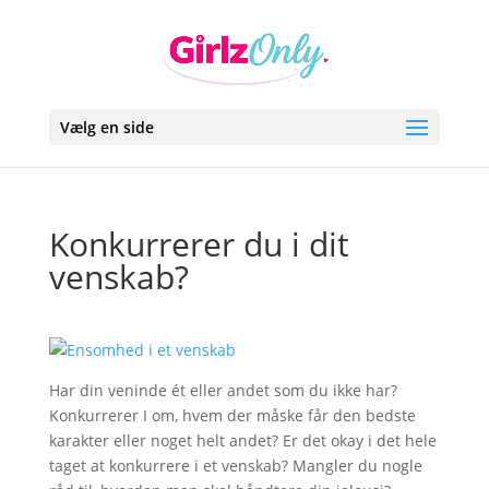
Vælg en side
Konkurrerer du i dit
venskab?
Har din veninde ét eller andet som du ikke har?
Konkurrerer I om, hvem der måske får den bedste
karakter eller noget helt andet? Er det okay i det hele
taget at konkurrere i et venskab? Mangler du nogle