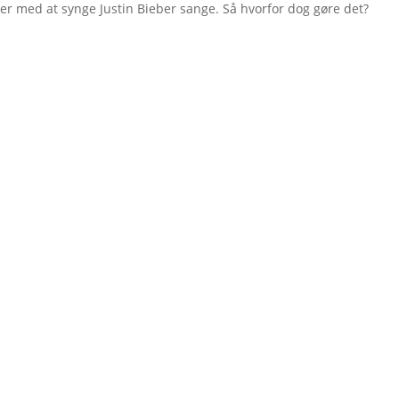
pper med at synge Justin Bieber sange. Så hvorfor dog gøre det?