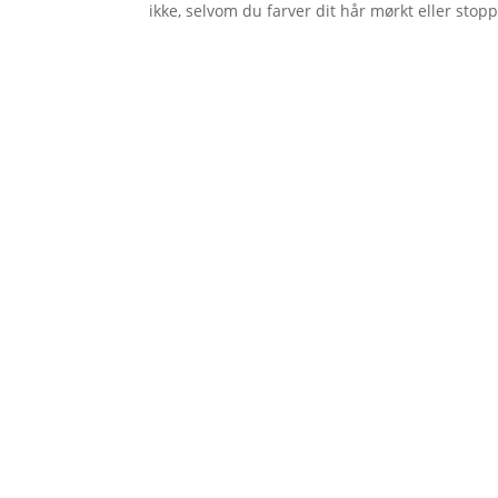
ikke, selvom du farver dit hår mørkt eller sto