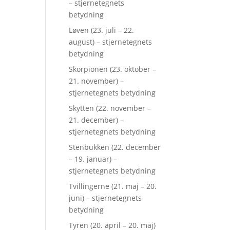
– stjernetegnets
betydning
Løven (23. juli – 22.
august) – stjernetegnets
betydning
Skorpionen (23. oktober –
21. november) –
stjernetegnets betydning
Skytten (22. november –
21. december) –
stjernetegnets betydning
Stenbukken (22. december
– 19. januar) –
stjernetegnets betydning
Tvillingerne (21. maj – 20.
juni) – stjernetegnets
betydning
Tyren (20. april – 20. maj)