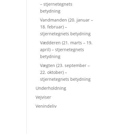
– stjernetegnets
betydning
Vandmanden (20. januar –
18. februar) –
stjernetegnets betydning
Vædderen (21. marts – 19.
april) – stjernetegnets
betydning
Vægten (23. september –
22. oktober) –
stjernetegnets betydning
Underholdning
Vejviser
Venindeliv