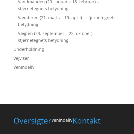
Vandmanden (20. januar – 18. februar) –
stjernetegnets betydning
Vædderen (21. marts – 19. april) – stjernetegnets
betydning
Vægten (23. september – 22. oktober) –
stjernetegnets betydning
Underholdning
Vejviser
Venindeliv
Oversigter
Kontakt
Venindeliv