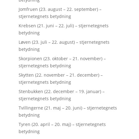
Jomfruen (23. august – 22. september) –
stjernetegnets betydning
Krebsen (21. juni – 22. juli) – stjernetegnets
betydning
Løven (23. juli – 22. august) – stjernetegnets
betydning
Skorpionen (23. oktober – 21. november) –
stjernetegnets betydning
Skytten (22. november – 21. december) –
stjernetegnets betydning
Stenbukken (22. december – 19. januar) –
stjernetegnets betydning
Tvillingerne (21. maj – 20. juni) – stjernetegnets
betydning
Tyren (20. april – 20. maj) – stjernetegnets
betydning