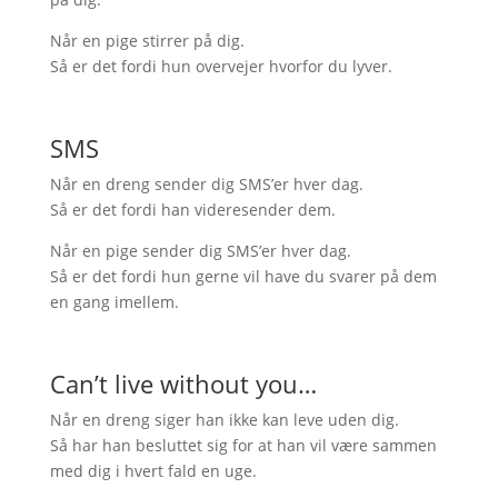
Når en pige stirrer på dig.
Så er det fordi hun overvejer hvorfor du lyver.
SMS
Når en dreng sender dig SMS’er hver dag.
Så er det fordi han videresender dem.
Når en pige sender dig SMS’er hver dag.
Så er det fordi hun gerne vil have du svarer på dem
en gang imellem.
Can’t live without you…
Når en dreng siger han ikke kan leve uden dig.
Så har han besluttet sig for at han vil være sammen
med dig i hvert fald en uge.