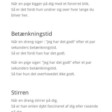
Når en pige kigger på dig med et forvirret blik.
Så er det fordi hun undrer sig over hvor lange du
bliver her.
Betænkningstid
Når en dreng siger : ”Jeg har det godt” efter et par
sekunders betænkningstid.
Så er det fordi han har det godt.
Når en pige siger: ”Jeg har det godt” efter et par
sekunders betænkningstid.
Så har hun det overhovedet ikke godt.
Stirren
Når en dreng stirrer på dig.
Så er han enten dybt fascineret af dig eller rasende
på dig.