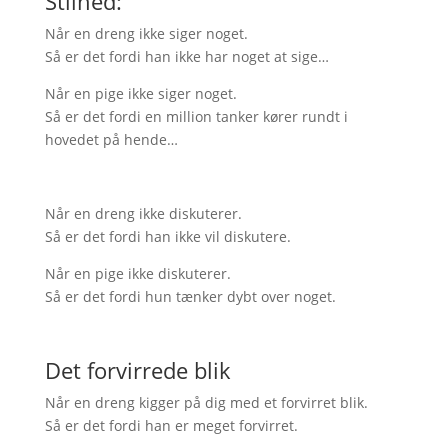
Stilhed:
Når en dreng ikke siger noget.
Så er det fordi han ikke har noget at sige…
Når en pige ikke siger noget.
Så er det fordi en million tanker kører rundt i
hovedet på hende…
Når en dreng ikke diskuterer.
Så er det fordi han ikke vil diskutere.
Når en pige ikke diskuterer.
Så er det fordi hun tænker dybt over noget.
Det forvirrede blik
Når en dreng kigger på dig med et forvirret blik.
Så er det fordi han er meget forvirret.