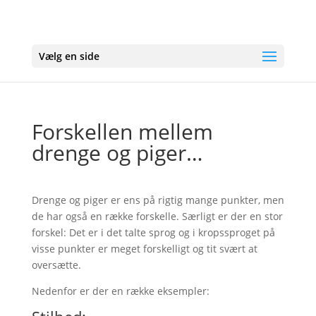
Vælg en side
Forskellen mellem
drenge og piger…
Drenge og piger er ens på rigtig mange punkter, men
de har også en række forskelle. Særligt er der en stor
forskel: Det er i det talte sprog og i kropssproget på
visse punkter er meget forskelligt og tit svært at
oversætte.
Nedenfor er der en række eksempler: