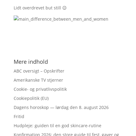
Lidt overdrevet but still 😉
Mere indhold
ABC oversigt – Opskrifter
Amerikanske TV stjerner
Cookie- og privatlivspolitik
Cookiepolitik (EU)
Dagens horoskop — lørdag den 8. august 2026
Fritid
Hudpleje: guiden til en god skincare-rutine
Konfirmation 2026: den store guide til fest, gaver og