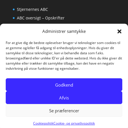
Stjernernes ABC
ABC oversigt – Opskrifter
Krydsord
Administrer samtykke
Om os
For at give dig de bedste oplevelser bruger vi teknologier som cookies til
at gemme og/eller få adgang til enhedsoplysninger. Hvis du giver dit
samtykke til disse teknologier, kan vi behandle data som f.eks.
browsingadfærd eller unikke ID'er på dette websted. Hvis du ikke giver dit
samtykke eller trækker dit samtykke tilbage, kan det have en negativ
indvirkning på visse funktioner og egenskaber.
Godkend
Afvis
Se præferencer
GirlzOnly er en del af KH Medier, Vesterbrogade 20,
NYT NUMMER
×
Hør den på Spotify
1620 Kbh V
Cookiepolitik
Cookie- og privatlivspolitik
Fejlstrøm – »Ikke i nat«