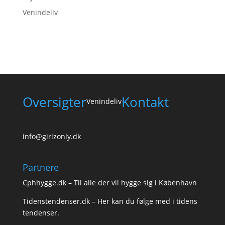
Venindeliv
Oversigter
Kontakt
Venindeliv
info@girlzonly.dk
Partnere
Cphhygge.dk
– Til alle der vil hygge sig i København
Tidenstendenser.dk
– Her kan du følge med i tidens
tendenser.