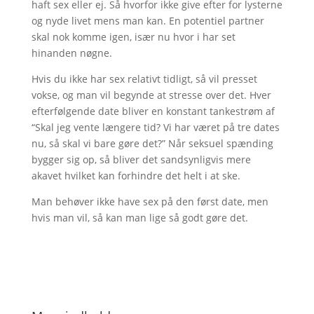
haft sex eller ej. Så hvorfor ikke give efter for lysterne
og nyde livet mens man kan. En potentiel partner
skal nok komme igen, især nu hvor i har set
hinanden nøgne.
Hvis du ikke har sex relativt tidligt, så vil presset
vokse, og man vil begynde at stresse over det. Hver
efterfølgende date bliver en konstant tankestrøm af
“Skal jeg vente længere tid? Vi har været på tre dates
nu, så skal vi bare gøre det?” Når seksuel spænding
bygger sig op, så bliver det sandsynligvis mere
akavet hvilket kan forhindre det helt i at ske.
Man behøver ikke have sex på den først date, men
hvis man vil, så kan man lige så godt gøre det.