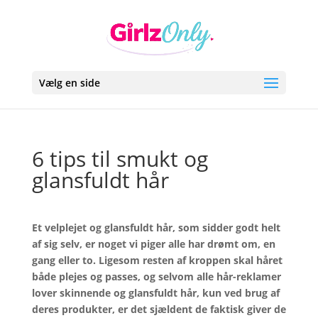
Vælg en side
6 tips til smukt og
glansfuldt hår
Et velplejet og glansfuldt hår, som sidder godt helt
af sig selv, er noget vi piger alle har drømt om, en
gang eller to. Ligesom resten af kroppen skal håret
både plejes og passes, og selvom alle hår-reklamer
lover skinnende og glansfuldt hår, kun ved brug af
deres produkter, er det sjældent de faktisk giver de