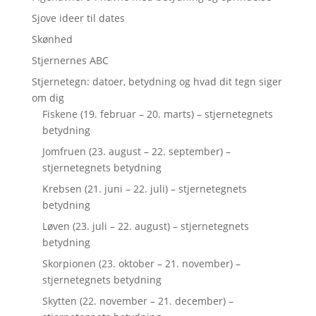
Sjove ideer til dates
Skønhed
Stjernernes ABC
Stjernetegn: datoer, betydning og hvad dit tegn siger
om dig
Fiskene (19. februar – 20. marts) – stjernetegnets
betydning
Jomfruen (23. august – 22. september) –
stjernetegnets betydning
Krebsen (21. juni – 22. juli) – stjernetegnets
betydning
Løven (23. juli – 22. august) – stjernetegnets
betydning
Skorpionen (23. oktober – 21. november) –
stjernetegnets betydning
Skytten (22. november – 21. december) –