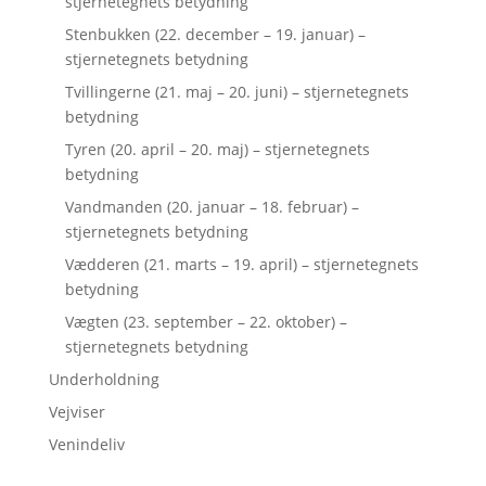
stjernetegnets betydning
Stenbukken (22. december – 19. januar) –
stjernetegnets betydning
Tvillingerne (21. maj – 20. juni) – stjernetegnets
betydning
Tyren (20. april – 20. maj) – stjernetegnets
betydning
Vandmanden (20. januar – 18. februar) –
stjernetegnets betydning
Vædderen (21. marts – 19. april) – stjernetegnets
betydning
Vægten (23. september – 22. oktober) –
stjernetegnets betydning
Underholdning
Vejviser
Venindeliv