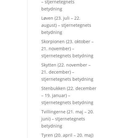
– stjernetegnets
betydning
Løven (23. juli – 22.
august) – stjernetegnets
betydning
Skorpionen (23. oktober –
21. november) –
stjernetegnets betydning
Skytten (22. november –
21. december) –
stjernetegnets betydning
Stenbukken (22. december
– 19. januar) –
stjernetegnets betydning
Tvillingerne (21. maj – 20.
juni) – stjernetegnets
betydning
Tyren (20. april – 20. maj)