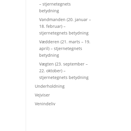
– stjernetegnets
betydning
Vandmanden (20. januar –
18. februar) –
stjernetegnets betydning
Vædderen (21. marts – 19.
april) – stjernetegnets
betydning
Vægten (23. september –
22. oktober) –
stjernetegnets betydning
Underholdning
Vejviser
Venindeliv