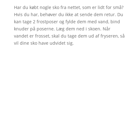
Har du købt nogle sko fra nettet, som er lidt for små?
Hvis du har, behøver du ikke at sende dem retur. Du
kan tage 2 frostposer og fylde dem med vand, bind
knuder på poserne. Læg dem ned i skoen. Når
vandet er frosset, skal du tage dem ud af fryseren, så
vil dine sko have udvidet sig.