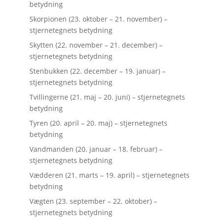
betydning
Skorpionen (23. oktober – 21. november) –
stjernetegnets betydning
Skytten (22. november – 21. december) –
stjernetegnets betydning
Stenbukken (22. december – 19. januar) –
stjernetegnets betydning
Tvillingerne (21. maj – 20. juni) – stjernetegnets
betydning
Tyren (20. april – 20. maj) – stjernetegnets
betydning
Vandmanden (20. januar – 18. februar) –
stjernetegnets betydning
Vædderen (21. marts – 19. april) – stjernetegnets
betydning
Vægten (23. september – 22. oktober) –
stjernetegnets betydning