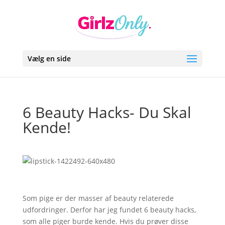
Vælg en side
6 Beauty Hacks- Du Skal
Kende!
Som pige er der masser af beauty relaterede
udfordringer. Derfor har jeg fundet 6 beauty hacks,
som alle piger burde kende. Hvis du prøver disse