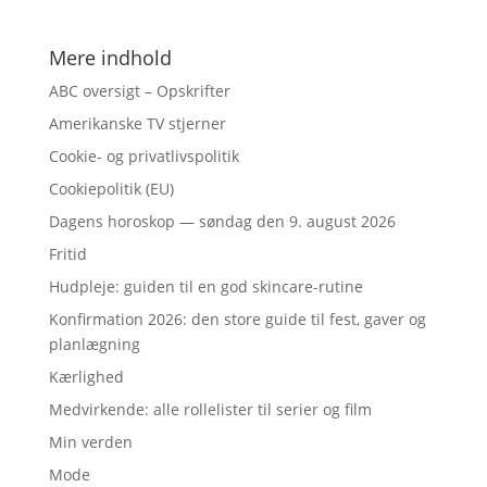
Mere indhold
ABC oversigt – Opskrifter
Amerikanske TV stjerner
Cookie- og privatlivspolitik
Cookiepolitik (EU)
Dagens horoskop — søndag den 9. august 2026
Fritid
Hudpleje: guiden til en god skincare-rutine
Konfirmation 2026: den store guide til fest, gaver og
planlægning
Kærlighed
Medvirkende: alle rollelister til serier og film
Min verden
Mode