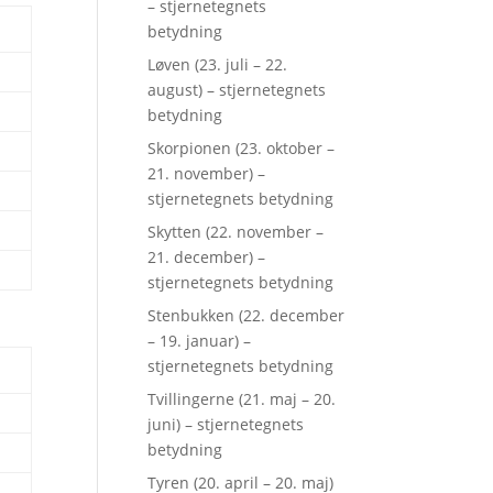
– stjernetegnets
betydning
Løven (23. juli – 22.
august) – stjernetegnets
betydning
Skorpionen (23. oktober –
21. november) –
stjernetegnets betydning
Skytten (22. november –
21. december) –
stjernetegnets betydning
Stenbukken (22. december
– 19. januar) –
stjernetegnets betydning
Tvillingerne (21. maj – 20.
juni) – stjernetegnets
betydning
Tyren (20. april – 20. maj)