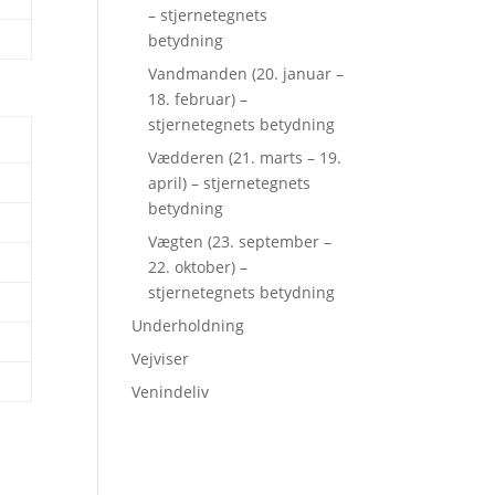
– stjernetegnets
betydning
Vandmanden (20. januar –
18. februar) –
stjernetegnets betydning
Vædderen (21. marts – 19.
april) – stjernetegnets
betydning
Vægten (23. september –
22. oktober) –
stjernetegnets betydning
Underholdning
Vejviser
Venindeliv