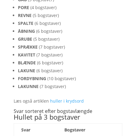
PORE
(4 bogstaver)
REVNE
(5 bogstaver)
SPALTE
(6 bogstaver)
ÅBNING
(6 bogstaver)
GRUBE
(5 bogstaver)
SPRÆKKE
(7 bogstaver)
KAVITET
(7 bogstaver)
BLÆNDE
(6 bogstaver)
LAKUNE
(6 bogstaver)
FORDYBNING
(10 bogstaver)
LAKUNNE
(7 bogstaver)
Læs også artiklen
huller i krydsord
Svar sorteret efter bogstavlængde
Hullet på 3 bogstaver
Svar
Bogstaver