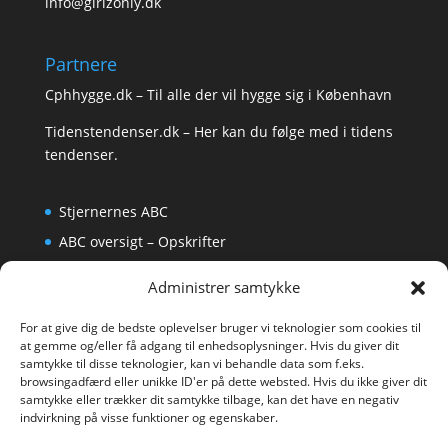
info@girlzonly.dk
Partnere
Cphhygge.dk
– Til alle der vil hygge sig i København
Tidenstendenser.dk
– Her kan du følge med i tidens
tendenser.
Stjernernes ABC
ABC oversigt – Opskrifter
Krydsord
Administrer samtykke
Om os
For at give dig de bedste oplevelser bruger vi teknologier som cookies til
at gemme og/eller få adgang til enhedsoplysninger. Hvis du giver dit
samtykke til disse teknologier, kan vi behandle data som f.eks.
browsingadfærd eller unikke ID'er på dette websted. Hvis du ikke giver dit
samtykke eller trækker dit samtykke tilbage, kan det have en negativ
indvirkning på visse funktioner og egenskaber.