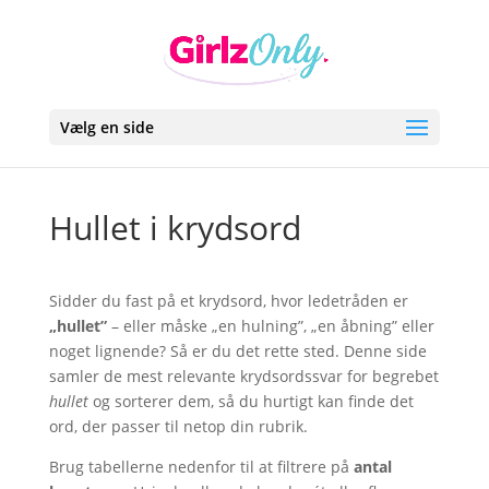
Vælg en side
Hullet i krydsord
Sidder du fast på et krydsord, hvor ledetråden er
„hullet”
– eller måske „en hulning”, „en åbning” eller
noget lignende? Så er du det rette sted. Denne side
samler de mest relevante krydsordssvar for begrebet
hullet
og sorterer dem, så du hurtigt kan finde det
ord, der passer til netop din rubrik.
Brug tabellerne nedenfor til at filtrere på
antal