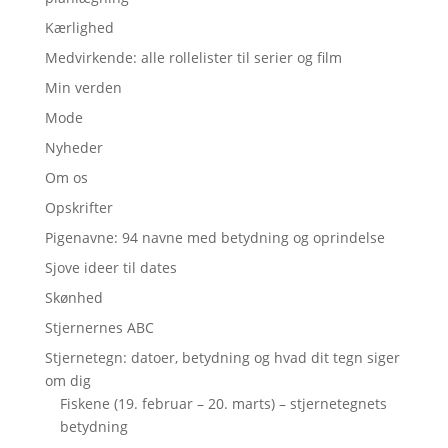
Kærlighed
Medvirkende: alle rollelister til serier og film
Min verden
Mode
Nyheder
Om os
Opskrifter
Pigenavne: 94 navne med betydning og oprindelse
Sjove ideer til dates
Skønhed
Stjernernes ABC
Stjernetegn: datoer, betydning og hvad dit tegn siger
om dig
Fiskene (19. februar – 20. marts) – stjernetegnets
betydning