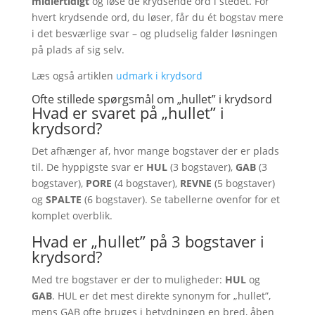
midlertidigt
og løse de krydsende ord i stedet. For
hvert krydsende ord, du løser, får du ét bogstav mere
i det besværlige svar – og pludselig falder løsningen
på plads af sig selv.
Læs også artiklen
udmark i krydsord
Ofte stillede spørgsmål om „hullet” i krydsord
Hvad er svaret på „hullet” i
krydsord?
Det afhænger af, hvor mange bogstaver der er plads
til. De hyppigste svar er
HUL
(3 bogstaver),
GAB
(3
bogstaver),
PORE
(4 bogstaver),
REVNE
(5 bogstaver)
og
SPALTE
(6 bogstaver). Se tabellerne ovenfor for et
komplet overblik.
Hvad er „hullet” på 3 bogstaver i
krydsord?
Med tre bogstaver er der to muligheder:
HUL
og
GAB
. HUL er det mest direkte synonym for „hullet”,
mens GAB ofte bruges i betydningen en bred, åben