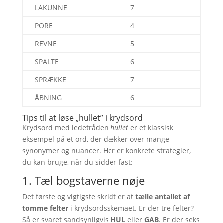
LAKUNNE
7
PORE
4
REVNE
5
SPALTE
6
SPRÆKKE
7
ÅBNING
6
Tips til at løse „hullet” i krydsord
Krydsord med ledetråden
hullet
er et klassisk
eksempel på et ord, der dækker over mange
synonymer og nuancer. Her er konkrete strategier,
du kan bruge, når du sidder fast:
1. Tæl bogstaverne nøje
Det første og vigtigste skridt er at
tælle antallet af
tomme felter
i krydsordsskemaet. Er der tre felter?
Så er svaret sandsynligvis
HUL
eller
GAB
. Er der seks