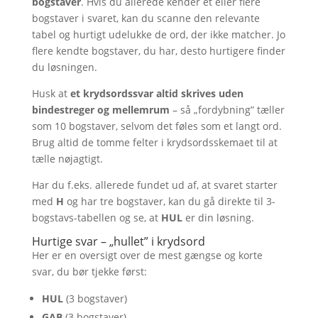
bogstaver
. Hvis du allerede kender ét eller flere
bogstaver i svaret, kan du scanne den relevante
tabel og hurtigt udelukke de ord, der ikke matcher. Jo
flere kendte bogstaver, du har, desto hurtigere finder
du løsningen.
Husk at
et krydsordssvar altid skrives uden
bindestreger og mellemrum
– så „fordybning” tæller
som 10 bogstaver, selvom det føles som et langt ord.
Brug altid de tomme felter i krydsordsskemaet til at
tælle nøjagtigt.
Har du f.eks. allerede fundet ud af, at svaret starter
med
H
og har tre bogstaver, kan du gå direkte til 3-
bogstavs-tabellen og se, at
HUL
er din løsning.
Hurtige svar – „hullet” i krydsord
Her er en oversigt over de mest gængse og korte
svar, du bør tjekke først:
HUL
(3 bogstaver)
GAB
(3 bogstaver)