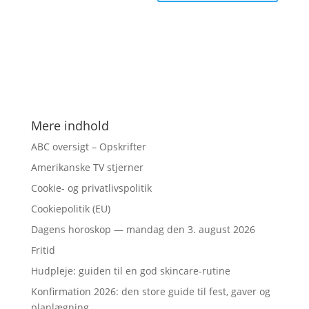
Mere indhold
ABC oversigt – Opskrifter
Amerikanske TV stjerner
Cookie- og privatlivspolitik
Cookiepolitik (EU)
Dagens horoskop — mandag den 3. august 2026
Fritid
Hudpleje: guiden til en god skincare-rutine
Konfirmation 2026: den store guide til fest, gaver og
planlægning