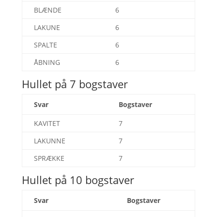
BLÆNDE
6
LAKUNE
6
SPALTE
6
ÅBNING
6
Hullet på 7 bogstaver
Svar
Bogstaver
KAVITET
7
LAKUNNE
7
SPRÆKKE
7
Hullet på 10 bogstaver
Svar
Bogstaver