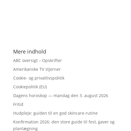
Mere indhold
ABC oversigt – Opskrifter
Amerikanske TV stjerner
Cookie- og privatlivspolitik
Cookiepolitik (EU)
Dagens horoskop — mandag den 3. august 2026
Fritid
Hudpleje: guiden til en god skincare-rutine
Konfirmation 2026: den store guide til fest, gaver og
planlægning