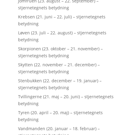
Jomfruen (23. august – 22. september) –
stjernetegnets betydning
Krebsen (21. juni – 22. juli) – stjernetegnets
betydning
Løven (23. juli – 22. august) – stjernetegnets
betydning
Skorpionen (23. oktober – 21. november) –
stjernetegnets betydning
Skytten (22. november – 21. december) –
stjernetegnets betydning
Stenbukken (22. december – 19. januar) –
stjernetegnets betydning
Tvillingerne (21. maj – 20. juni) – stjernetegnets
betydning
Tyren (20. april – 20. maj) – stjernetegnets
betydning
Vandmanden (20. januar – 18. februar) –