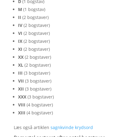
D
(1 bogstav)
M
(1 bogstav)
II
(2 bogstaver)
IV
(2 bogstaver)
VI
(2 bogstaver)
IX
(2 bogstaver)
XI
(2 bogstaver)
XX
(2 bogstaver)
XL
(2 bogstaver)
III
(3 bogstaver)
VII
(3 bogstaver)
XII
(3 bogstaver)
XXX
(3 bogstaver)
VIII
(4 bogstaver)
XIII
(4 bogstaver)
Læs også artiklen
sagnkvinde krydsord