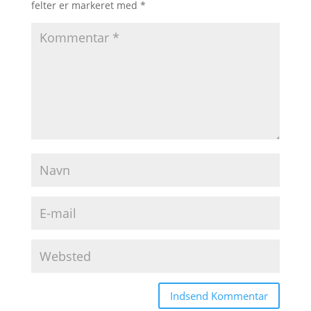
felter er markeret med
*