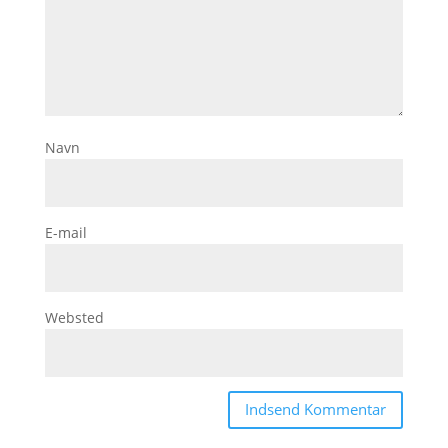
Navn
E-mail
Websted