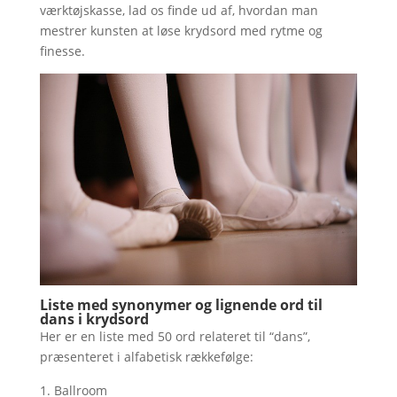
værktøjskasse, lad os finde ud af, hvordan man
mestrer kunsten at løse krydsord med rytme og
finesse.
Liste med synonymer og lignende ord til
dans i krydsord
Her er en liste med 50 ord relateret til “dans”,
præsenteret i alfabetisk rækkefølge:
Ballroom