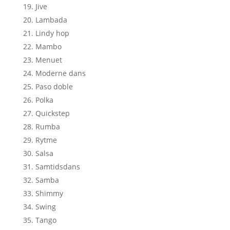
Jive
Lambada
Lindy hop
Mambo
Menuet
Moderne dans
Paso doble
Polka
Quickstep
Rumba
Rytme
Salsa
Samtidsdans
Samba
Shimmy
Swing
Tango