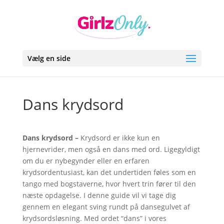
Vælg en side
Dans krydsord
Dans krydsord –
Krydsord er ikke kun en
hjernevrider, men også en dans med ord. Ligegyldigt
om du er nybegynder eller en erfaren
krydsordentusiast, kan det undertiden føles som en
tango med bogstaverne, hvor hvert trin fører til den
næste opdagelse. I denne guide vil vi tage dig
gennem en elegant sving rundt på dansegulvet af
krydsordsløsning. Med ordet “dans” i vores