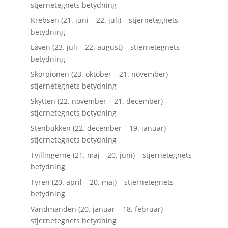
stjernetegnets betydning
Krebsen (21. juni – 22. juli) – stjernetegnets
betydning
Løven (23. juli – 22. august) – stjernetegnets
betydning
Skorpionen (23. oktober – 21. november) –
stjernetegnets betydning
Skytten (22. november – 21. december) –
stjernetegnets betydning
Stenbukken (22. december – 19. januar) –
stjernetegnets betydning
Tvillingerne (21. maj – 20. juni) – stjernetegnets
betydning
Tyren (20. april – 20. maj) – stjernetegnets
betydning
Vandmanden (20. januar – 18. februar) –
stjernetegnets betydning