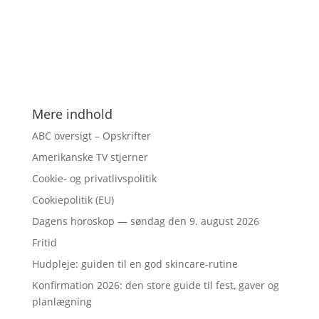
Mere indhold
ABC oversigt – Opskrifter
Amerikanske TV stjerner
Cookie- og privatlivspolitik
Cookiepolitik (EU)
Dagens horoskop — søndag den 9. august 2026
Fritid
Hudpleje: guiden til en god skincare-rutine
Konfirmation 2026: den store guide til fest, gaver og
planlægning