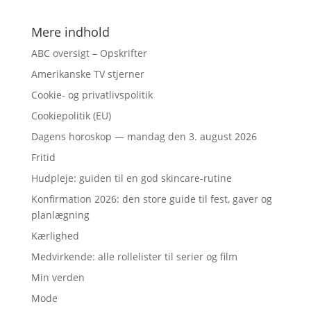
Mere indhold
ABC oversigt – Opskrifter
Amerikanske TV stjerner
Cookie- og privatlivspolitik
Cookiepolitik (EU)
Dagens horoskop — mandag den 3. august 2026
Fritid
Hudpleje: guiden til en god skincare-rutine
Konfirmation 2026: den store guide til fest, gaver og
planlægning
Kærlighed
Medvirkende: alle rollelister til serier og film
Min verden
Mode