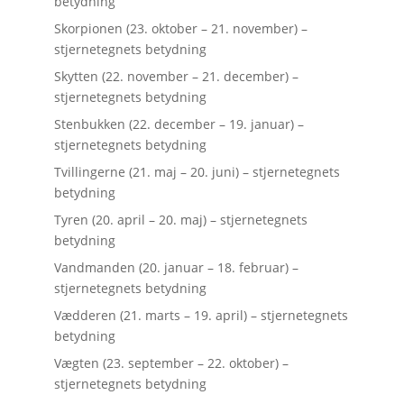
betydning
Skorpionen (23. oktober – 21. november) –
stjernetegnets betydning
Skytten (22. november – 21. december) –
stjernetegnets betydning
Stenbukken (22. december – 19. januar) –
stjernetegnets betydning
Tvillingerne (21. maj – 20. juni) – stjernetegnets
betydning
Tyren (20. april – 20. maj) – stjernetegnets
betydning
Vandmanden (20. januar – 18. februar) –
stjernetegnets betydning
Vædderen (21. marts – 19. april) – stjernetegnets
betydning
Vægten (23. september – 22. oktober) –
stjernetegnets betydning