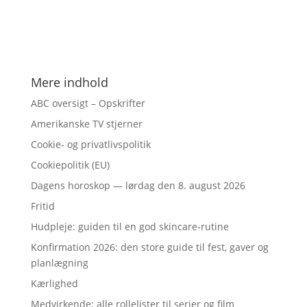
Mere indhold
ABC oversigt – Opskrifter
Amerikanske TV stjerner
Cookie- og privatlivspolitik
Cookiepolitik (EU)
Dagens horoskop — lørdag den 8. august 2026
Fritid
Hudpleje: guiden til en god skincare-rutine
Konfirmation 2026: den store guide til fest, gaver og
planlægning
Kærlighed
Medvirkende: alle rollelister til serier og film