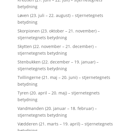
betydning
Løven (23. juli – 22. august) – stjernetegnets
betydning
Skorpionen (23. oktober – 21. november) –
stjernetegnets betydning
Skytten (22. november – 21. december) –
stjernetegnets betydning
Stenbukken (22. december – 19. januar) –
stjernetegnets betydning
Tvillingerne (21. maj – 20. juni) – stjernetegnets
betydning
Tyren (20. april – 20. maj) – stjernetegnets
betydning
Vandmanden (20. januar – 18. februar) –
stjernetegnets betydning
Vædderen (21. marts – 19. april) – stjernetegnets
betydning