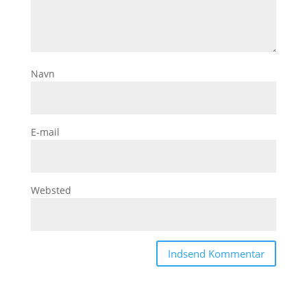
Navn
E-mail
Websted