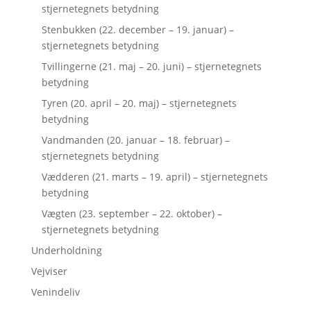
stjernetegnets betydning
Stenbukken (22. december – 19. januar) –
stjernetegnets betydning
Tvillingerne (21. maj – 20. juni) – stjernetegnets
betydning
Tyren (20. april – 20. maj) – stjernetegnets
betydning
Vandmanden (20. januar – 18. februar) –
stjernetegnets betydning
Vædderen (21. marts – 19. april) – stjernetegnets
betydning
Vægten (23. september – 22. oktober) –
stjernetegnets betydning
Underholdning
Vejviser
Venindeliv