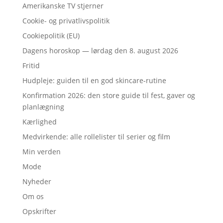
Amerikanske TV stjerner
Cookie- og privatlivspolitik
Cookiepolitik (EU)
Dagens horoskop — lørdag den 8. august 2026
Fritid
Hudpleje: guiden til en god skincare-rutine
Konfirmation 2026: den store guide til fest, gaver og
planlægning
Kærlighed
Medvirkende: alle rollelister til serier og film
Min verden
Mode
Nyheder
Om os
Opskrifter