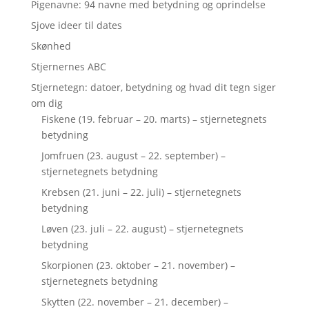
Pigenavne: 94 navne med betydning og oprindelse
Sjove ideer til dates
Skønhed
Stjernernes ABC
Stjernetegn: datoer, betydning og hvad dit tegn siger
om dig
Fiskene (19. februar – 20. marts) – stjernetegnets
betydning
Jomfruen (23. august – 22. september) –
stjernetegnets betydning
Krebsen (21. juni – 22. juli) – stjernetegnets
betydning
Løven (23. juli – 22. august) – stjernetegnets
betydning
Skorpionen (23. oktober – 21. november) –
stjernetegnets betydning
Skytten (22. november – 21. december) –