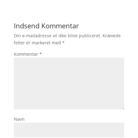
Indsend Kommentar
Din e-mailadresse vil ikke blive publiceret.
Krævede
felter er markeret med
*
Kommentar
*
Navn