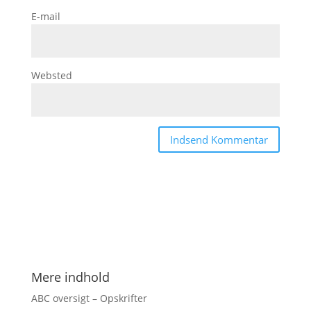
E-mail
Websted
Mere indhold
ABC oversigt – Opskrifter