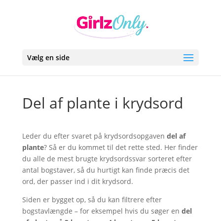
Vælg en side
Del af plante i krydsord
Leder du efter svaret på krydsordsopgaven
del af
plante
? Så er du kommet til det rette sted. Her finder
du alle de mest brugte krydsordssvar sorteret efter
antal bogstaver, så du hurtigt kan finde præcis det
ord, der passer ind i dit krydsord.
Siden er bygget op, så du kan filtrere efter
bogstavlængde – for eksempel hvis du søger en
del