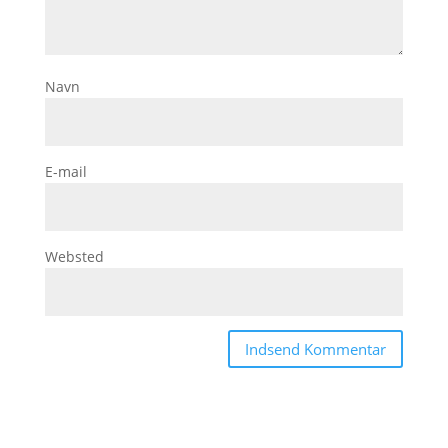
Navn
E-mail
Websted