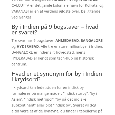
CALCUTTA er det gamle koloniale navn for Kolkata, og
VARANASI er en af verdens ældste byer, beliggende
ved Ganges.
By i Indien på 9 bogstaver – hvad
er svaret?
Tre svar har 9 bogstaver:
AHMEDABAD
,
BANGALORE
og
HYDERABAD
. Alle tre er store millionbyer i Indien.
BANGALORE er Indiens it-hovedstad, mens
HYDERABAD er kendt som tech-hub og historisk
centrum.
Hvad er et synonym for by i Indien
i krydsord?
I krydsord kan ledetråden for en indisk by
formuleres på mange måder: “indisk storby”, “by i
Asien”, “indisk metropol”, “by på det indiske
subkontinent” eller blot “indisk by”. Svaret vil dog
altid være et af de bynavne, du finder i tabellerne på