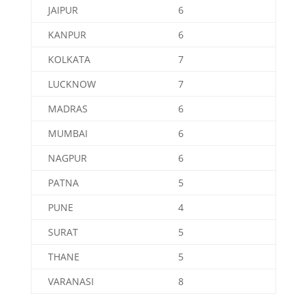
JAIPUR
6
KANPUR
6
KOLKATA
7
LUCKNOW
7
MADRAS
6
MUMBAI
6
NAGPUR
6
PATNA
5
PUNE
4
SURAT
5
THANE
5
VARANASI
8