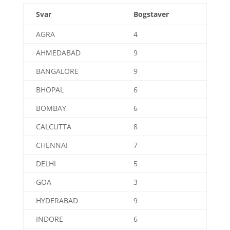
Svar
Bogstaver
AGRA
4
AHMEDABAD
9
BANGALORE
9
BHOPAL
6
BOMBAY
6
CALCUTTA
8
CHENNAI
7
DELHI
5
GOA
3
HYDERABAD
9
INDORE
6