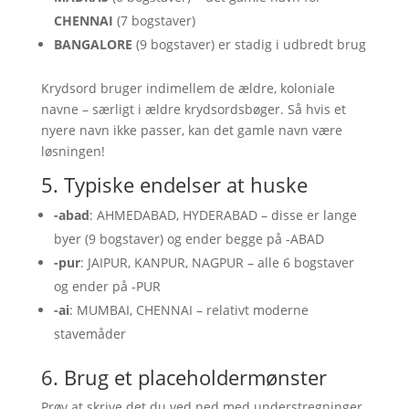
CHENNAI
(7 bogstaver)
BANGALORE
(9 bogstaver) er stadig i udbredt brug
Krydsord bruger indimellem de ældre, koloniale
navne – særligt i ældre krydsordsbøger. Så hvis et
nyere navn ikke passer, kan det gamle navn være
løsningen!
5. Typiske endelser at huske
-abad
: AHMEDABAD, HYDERABAD – disse er lange
byer (9 bogstaver) og ender begge på -ABAD
-pur
: JAIPUR, KANPUR, NAGPUR – alle 6 bogstaver
og ender på -PUR
-ai
: MUMBAI, CHENNAI – relativt moderne
stavemåder
6. Brug et placeholdermønster
Prøv at skrive det du ved ned med understregninger