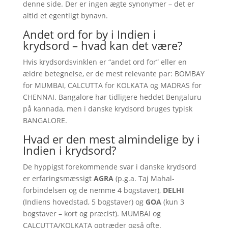
denne side. Der er ingen ægte synonymer – det er
altid et egentligt bynavn.
Andet ord for by i Indien i
krydsord – hvad kan det være?
Hvis krydsordsvinklen er “andet ord for” eller en
ældre betegnelse, er de mest relevante par: BOMBAY
for MUMBAI, CALCUTTA for KOLKATA og MADRAS for
CHENNAI. Bangalore har tidligere heddet Bengaluru
på kannada, men i danske krydsord bruges typisk
BANGALORE.
Hvad er den mest almindelige by i
Indien i krydsord?
De hyppigst forekommende svar i danske krydsord
er erfaringsmæssigt
AGRA
(p.g.a. Taj Mahal-
forbindelsen og de nemme 4 bogstaver),
DELHI
(Indiens hovedstad, 5 bogstaver) og
GOA
(kun 3
bogstaver – kort og præcist). MUMBAI og
CALCUTTA/KOLKATA optræder også ofte.