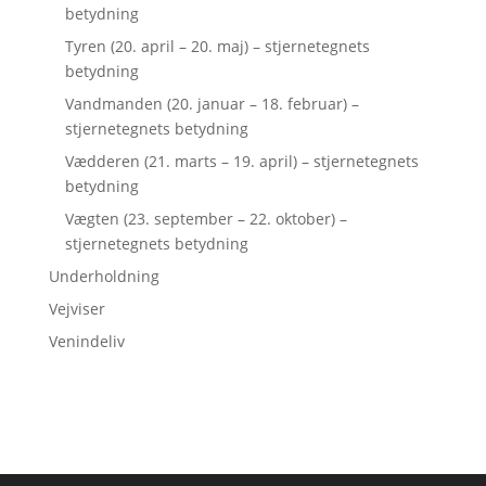
betydning
Tyren (20. april – 20. maj) – stjernetegnets
betydning
Vandmanden (20. januar – 18. februar) –
stjernetegnets betydning
Vædderen (21. marts – 19. april) – stjernetegnets
betydning
Vægten (23. september – 22. oktober) –
stjernetegnets betydning
Underholdning
Vejviser
Venindeliv