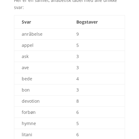
Her er en samlet, alfabetisk tabel med alle unikke
svar:
Svar
Bogstaver
anråbelse
9
appel
5
ask
3
ave
3
bede
4
bon
3
devotion
8
forbøn
6
hymne
5
litani
6