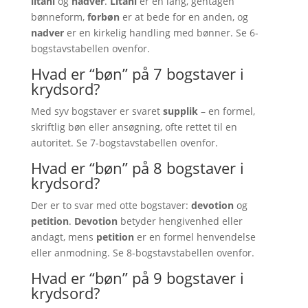
litani
og
nadver
.
Litani
er en lang, gentagen
bønneform,
forbøn
er at bede for en anden, og
nadver
er en kirkelig handling med bønner. Se 6-
bogstavstabellen ovenfor.
Hvad er “bøn” på 7 bogstaver i
krydsord?
Med syv bogstaver er svaret
supplik
– en formel,
skriftlig bøn eller ansøgning, ofte rettet til en
autoritet. Se 7-bogstavstabellen ovenfor.
Hvad er “bøn” på 8 bogstaver i
krydsord?
Der er to svar med otte bogstaver:
devotion
og
petition
.
Devotion
betyder hengivenhed eller
andagt, mens
petition
er en formel henvendelse
eller anmodning. Se 8-bogstavstabellen ovenfor.
Hvad er “bøn” på 9 bogstaver i
krydsord?