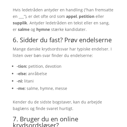
Hvis ledetråden antyder en handling (“han fremsatte
en ___”), er det ofte ord som
appel
,
petition
eller
supplik
. Antyder ledetråden en tekst eller en sang,
er
salme
og
hymne
stærke kandidater.
6. Sidder du fast? Prøv endelserne
Mange danske krydsordssvar har typiske endelser. I
listen over bøn-svar finder du endelserne:
-tion:
petition, devotion
-else:
anråbelse
-ni:
litani
-me:
salme, hymne, messe
Kender du de sidste bogstaver, kan du arbejde
baglæns og finde svaret hurtigt.
7. Bruger du en online
krydsordsløser?