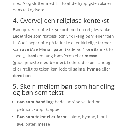
med A og slutter med E – to af de hyppigste vokaler i
danske krydsord.
4. Overvej den religiøse kontekst
Bøn optræder ofte i krydsord med en religiøs vinkel.
Ledetråde som “katolsk bøn”, “kirkelig bøn” eller “bøn
til Gud” peger ofte på latinske eller kirkelige termer
som
ave
(Ave Maria),
pater
(Fadervor),
ora
(latinsk for
“bed”),
litani
(en lang bønsform) eller
messe
(gudstjeneste med bønner). Ledetråde som “andagt”
eller “religiøs tekst” kan lede til
salme
,
hymne
eller
devotion
.
5. Skeln mellem bøn som handling
og bøn som tekst
Bøn som handling:
bede, anråbelse, forbøn,
petition, supplik, appel
Bøn som tekst eller form:
salme, hymne, litani,
ave, pater, messe