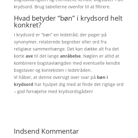
krydsord. Brug tabellerne ovenfor til at filtrere.
Hvad betyder “bøn” i krydsord helt
konkret?
I krydsord er “bøn” en ledetråd, der peger på
synonymer, relaterede begreber eller ord fra
religiøse sammenhænge. Det kan dække alt fra det
korte
ave
til det lange
anråbelse
. Nøglen er altid at
kombinere bogstavlængden med eventuelle kendte
bogstaver og konteksten i ledetråden.
Vi håber, at denne oversigt over svar på
bøn i
krydsord
har hjulpet dig med at finde det rigtige ord
– god fornøjelse med krydsordsgåden!
Indsend Kommentar