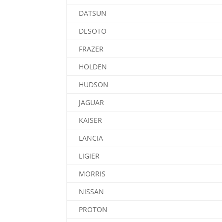
DATSUN
DESOTO
FRAZER
HOLDEN
HUDSON
JAGUAR
KAISER
LANCIA
LIGIER
MORRIS
NISSAN
PROTON