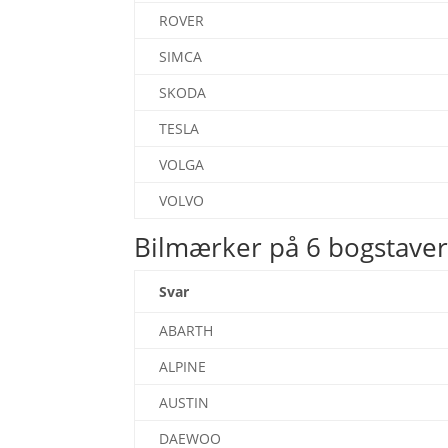
ROVER
SIMCA
SKODA
TESLA
VOLGA
VOLVO
Bilmærker på 6 bogstave
Svar
ABARTH
ALPINE
AUSTIN
DAEWOO